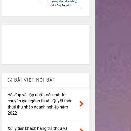
BÀI VIẾT NỔI BẬT
Hỏi đáp và cập nhật mới nhất từ
chuyên gia ngành thuế - Quyết toán
thuế thu nhập doanh nghiệp năm
2022
Xử lý tiền khách hàng trả thừa và