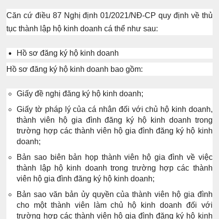
Căn cứ
điều 87 Nghị định 01/2021/NĐ-CP
quy định về thủ
tục thành lập hộ kinh doanh cá thể như sau:
Hồ sơ đăng ký hộ kinh doanh
Hồ sơ đăng ký hộ kinh doanh bao gồm:
Giấy đề nghị đăng ký hộ kinh doanh;
Giấy tờ pháp lý của cá nhân đối với chủ hộ kinh doanh,
thành viên hộ gia đình đăng ký hộ kinh doanh trong
trường hợp các thành viên hộ gia đình đăng ký hộ kinh
doanh;
Bản sao biên bản họp thành viên hộ gia đình về việc
thành lập hộ kinh doanh trong trường hợp các thành
viên hộ gia đình đăng ký hộ kinh doanh;
Bản sao văn bản ủy quyền của thành viên hộ gia đình
cho một thành viên làm chủ hộ kinh doanh đối với
trường hợp các thành viên hộ gia đình đăng ký hộ kinh