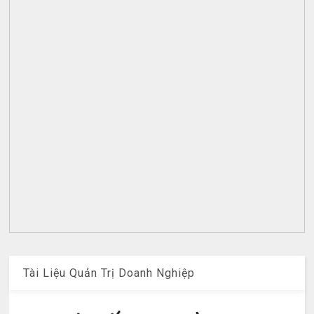
Tài Liệu Quản Trị Doanh Nghiệp