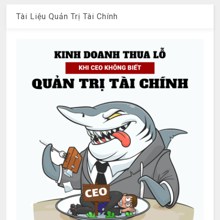
Tài Liệu Quản Trị Tài Chính