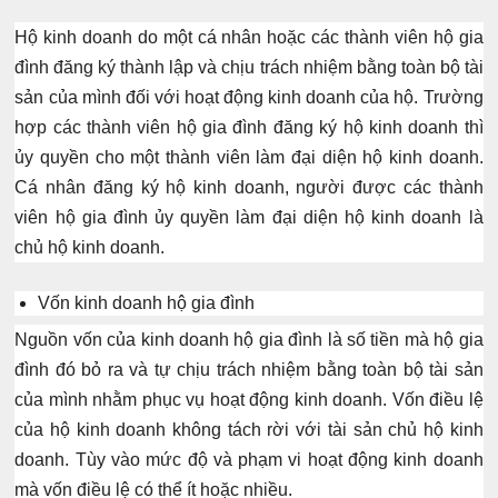
Hộ kinh doanh do một cá nhân hoặc các thành viên hộ gia
đình đăng ký thành lập và chịu trách nhiệm bằng
toàn bộ tài
sản của mình đối với hoạt động kinh doanh
của hộ. Trường
hợp các thành viên hộ gia đình đăng ký hộ kinh doanh thì
ủy quyền cho một thành viên làm đại diện hộ kinh doanh.
Cá nhân đăng ký hộ kinh doanh, người được các thành
viên hộ gia đình ủy quyền làm đại diện hộ kinh doanh là
chủ hộ kinh doanh.
Vốn kinh doanh hộ gia đình
Nguồn vốn của kinh doanh hộ gia đình là số tiền mà hộ gia
đình đó bỏ ra và tự chịu trách nhiệm bằng toàn bộ tài sản
của mình nhằm phục vụ hoạt động kinh doanh. Vốn điều lệ
của hộ kinh doanh không tách rời với tài sản chủ hộ kinh
doanh. Tùy vào mức độ và phạm vi hoạt động kinh doanh
mà vốn điều lệ có thể ít hoặc nhiều.