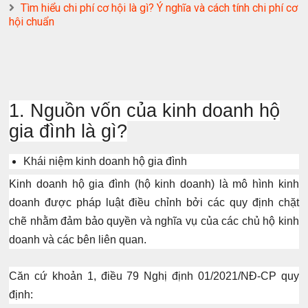
Tìm hiểu chi phí cơ hội là gì? Ý nghĩa và cách tính chi phí cơ
hội chuẩn
1. Nguồn vốn của kinh doanh hộ
gia đình là gì?
Khái niệm kinh doanh hộ gia đình
Kinh doanh hộ gia đình (hộ kinh doanh) là mô hình kinh
doanh được pháp luật điều chỉnh bởi các quy định chặt
chẽ nhằm đảm bảo quyền và nghĩa vụ của các chủ hộ kinh
doanh và các bên liên quan.
Căn cứ
khoản 1, điều 79 Nghị định 01/2021/NĐ-CP
quy
định: