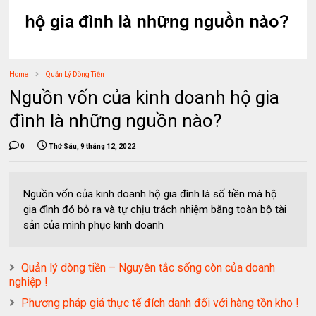
Home
Quản Lý Dòng Tiền
Nguồn vốn của kinh doanh hộ gia
đình là những nguồn nào?
0
Thứ Sáu, 9 tháng 12, 2022
Nguồn vốn của kinh doanh hộ gia đình là số tiền mà hộ
gia đình đó bỏ ra và tự chịu trách nhiệm bằng toàn bộ tài
sản của mình phục kinh doanh
Quản lý dòng tiền – Nguyên tắc sống còn của doanh
nghiệp !
Phương pháp giá thực tế đích danh đối với hàng tồn kho !