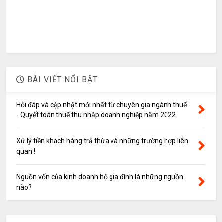
BÀI VIẾT NỔI BẬT
Hỏi đáp và cập nhật mới nhất từ chuyên gia ngành thuế
- Quyết toán thuế thu nhập doanh nghiệp năm 2022
Xử lý tiền khách hàng trả thừa và những trường hợp liên
quan !
Nguồn vốn của kinh doanh hộ gia đình là những nguồn
nào?