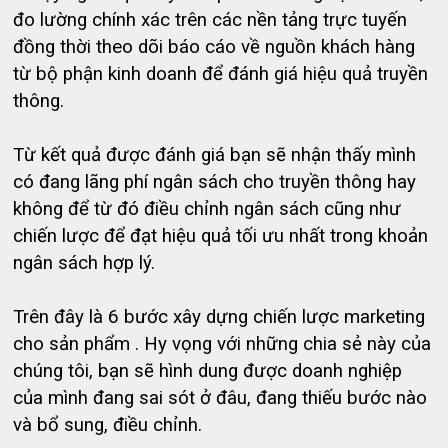
đo lường chính xác trên các nền tảng trực tuyến
đồng thời theo dõi báo cáo về nguồn khách hàng
từ bộ phận kinh doanh để đánh giá hiệu quả truyền
thông.
Từ kết quả được đánh giá bạn sẽ nhận thấy mình
có đang lãng phí ngân sách cho truyền thông hay
không để từ đó điều chỉnh ngân sách cũng như
chiến lược để đạt hiệu quả tối ưu nhất trong khoản
ngân sách hợp lý.
Trên đây là 6 bước xây dựng chiến lược marketing
cho sản phẩm . Hy vọng với những chia sẻ này của
chúng tôi, bạn sẽ hình dung được doanh nghiệp
của mình đang sai sót ở đâu, đang thiếu bước nào
và bổ sung, điều chỉnh.