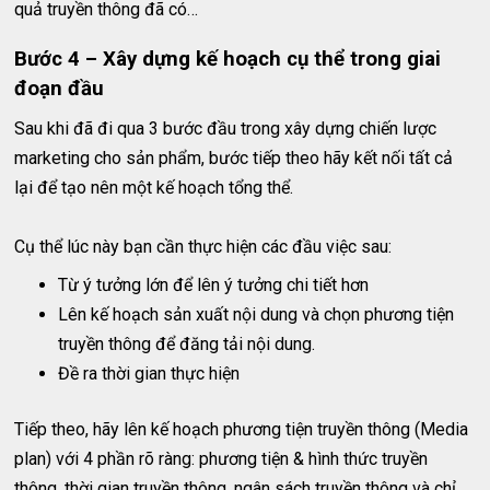
quả truyền thông đã có…
Bước 4 – Xây dựng kế hoạch cụ thể trong giai
đoạn đầu
Sau khi đã đi qua 3 bước đầu trong xây dựng chiến lược
marketing cho sản phẩm, bước tiếp theo hãy kết nối tất cả
lại để tạo nên một kế hoạch tổng thể.
Cụ thể lúc này bạn cần thực hiện các đầu việc sau:
Từ ý tưởng lớn để lên ý tưởng chi tiết hơn
Lên kế hoạch sản xuất nội dung và chọn phương tiện
truyền thông để đăng tải nội dung.
Đề ra thời gian thực hiện
Tiếp theo, hãy lên kế hoạch phương tiện truyền thông (Media
plan) với 4 phần rõ ràng: phương tiện & hình thức truyền
thông, thời gian truyền thông, ngân sách truyền thông và chỉ