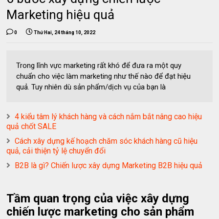
Marketing hiệu quả
0
Thứ Hai, 24 tháng 10, 2022
Trong lĩnh vực marketing rất khó để đưa ra một quy
chuẩn cho việc làm marketing như thế nào để đạt hiệu
quả. Tuy nhiên dù sản phẩm/dịch vụ của bạn là
4 kiểu tâm lý khách hàng và cách nắm bắt nâng cao hiệu
quả chốt SALE
Cách xây dựng kế hoạch chăm sóc khách hàng cũ hiệu
quả, cải thiện tỷ lệ chuyển đổi
B2B là gì? Chiến lược xây dựng Marketing B2B hiệu quả
Tầm quan trọng của việc xây dựng
chiến lược marketing cho sản phẩm