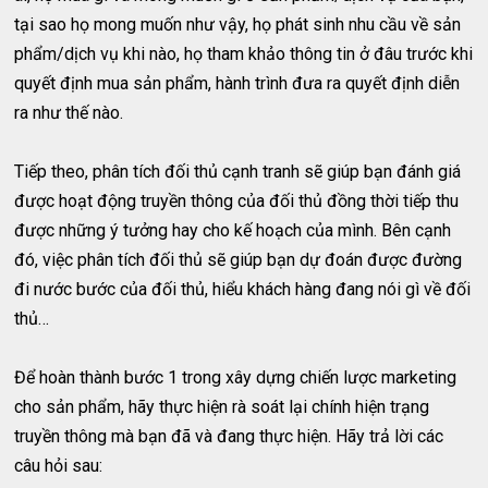
tại sao họ mong muốn như vậy, họ phát sinh nhu cầu về sản
phẩm/dịch vụ khi nào, họ tham khảo thông tin ở đâu trước khi
quyết định mua sản phẩm, hành trình đưa ra quyết định diễn
ra như thế nào.
Tiếp theo, phân tích đối thủ cạnh tranh sẽ giúp bạn đánh giá
được hoạt động truyền thông của đối thủ đồng thời tiếp thu
được những ý tưởng hay cho kế hoạch của mình. Bên cạnh
đó, việc phân tích đối thủ sẽ giúp bạn dự đoán được đường
đi nước bước của đối thủ, hiểu khách hàng đang nói gì về đối
thủ…
Để hoàn thành bước 1 trong xây dựng chiến lược marketing
cho sản phẩm, hãy thực hiện rà soát lại chính hiện trạng
truyền thông mà bạn đã và đang thực hiện. Hãy trả lời các
câu hỏi sau: