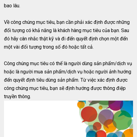
bao lâu.
Về công chúng mục tiêu, bạn cần phải xác định được những
đối tượng có khả năng là khách hàng mục tiêu của bạn. Sau
đó hãy cân nhắc thật kỹ và đi đến quyết định chọn một đến
một vài đối tượng trong số đó hoặc tất cả.
Công chúng mục tiêu có thể là người dùng sản phẩm/dịch vụ
hoặc là người mua sản phẩm/dịch vụ hoặc người ảnh hướng
đến quyết định tiêu dùng sản phẩm. Từ việc xác định được
công chúng mục tiêu, bạn sẽ định hướng được thông điệp
truyền thông.