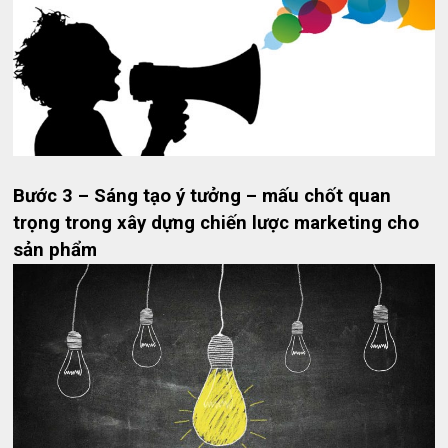
Bước 3 – Sáng tạo ý tưởng – mấu chốt quan
trọng trong xây dựng chiến lược marketing cho
sản phẩm