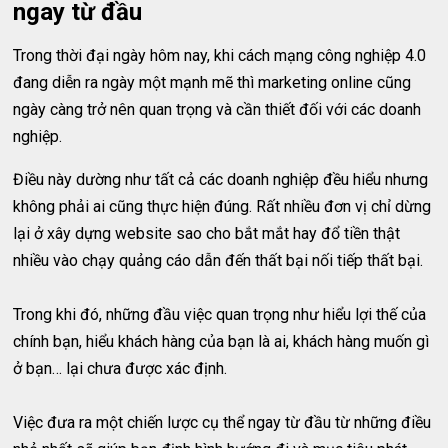
ngay từ đầu
Trong thời đại ngày hôm nay, khi cách mạng công nghiệp 4.0
đang diễn ra ngày một mạnh mẽ thì marketing online cũng
ngày càng trở nên quan trọng và cần thiết đối với các doanh
nghiệp.
Điều này dường như tất cả các doanh nghiệp đều hiểu nhưng
không phải ai cũng thực hiện đúng. Rất nhiều đơn vị chỉ dừng
lại ở xây dựng website sao cho bắt mắt hay đổ tiền thật
nhiều vào chạy quảng cáo dẫn đến thất bại nối tiếp thất bại.
Trong khi đó, những đầu việc quan trọng như hiểu lợi thế của
chính bạn, hiểu khách hàng của bạn là ai, khách hàng muốn gì
ở bạn… lại chưa được xác định.
Việc đưa ra một chiến lược cụ thể ngay từ đầu từ những điều