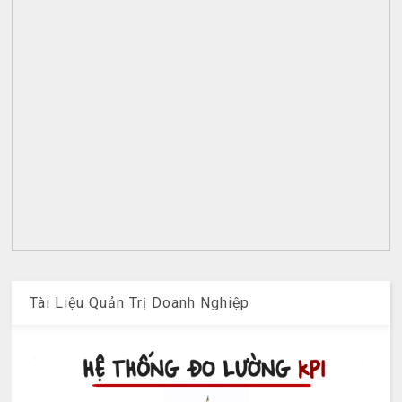
Tài Liệu Quản Trị Doanh Nghiệp