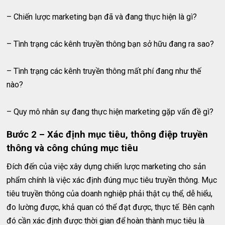
– Chiến lược marketing bạn đã và đang thực hiện là gì?
– Tình trạng các kênh truyền thông bạn sở hữu đang ra sao?
– Tình trạng các kênh truyền thông mất phí đang như thế
nào?
– Quy mô nhân sự đang thực hiện marketing gặp vấn đề gì?
Bước 2 – Xác định mục tiêu, thông điệp truyền
thông và công chúng mục tiêu
Đích đến của việc xây dựng chiến lược marketing cho sản
phẩm chính là việc xác định đúng mục tiêu truyền thông. Mục
tiêu truyền thông của doanh nghiệp phải thật cụ thể, dễ hiểu,
đo lường được, khả quan có thể đạt được, thực tế. Bên cạnh
đó cần xác định được thời gian để hoàn thành mục tiêu là