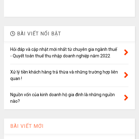
BÀI VIẾT NỔI BẬT
Hỏi đáp và cập nhật mới nhất từ chuyên gia ngành thuế
- Quyết toán thuế thu nhập doanh nghiệp năm 2022
Xử lý tiền khách hàng trả thừa và những trường hợp liên
quan !
Nguồn vốn của kinh doanh hộ gia đình là những nguồn
nào?
BÀI VIẾT MỚI