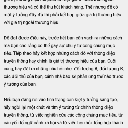
thương hiệu và có thể thu hút khách hàng. Thế nhưng để có
một ý tưởng đầy đủ thì phải kết hợp giữa giá trị thương hiệu
với giá trị ngoài thương hiệu.
Để đạt được điều này, trước hết bạn cần vạch ra những cách
mà bạn cho rằng có thể gây sự chú ý từ công chúng mục
tiêu. Tiếp theo hãy kết hợp những cách đó với thông điệp
truyền thông hay chính là giá trị thương hiệu của bạn. Cuối
cùng, hãy đặt ra những câu hỏi như: đối tượng A, đối tượng B,
các đối thủ của bạn, cánh nhà báo sẽ phản ứng thế nào trước
ý tưởng của bạn.
Nếu bạn đang rơi vào tình trạng cạn kiệt ý tưởng sáng tạo,
hãy ngồi lại một chút và tìm ý tưởng từ chính thông điệp
truyền thông, từ việc nghiên cứu các công chúng mục tiêu, từ
các yếu tố ngữ cảnh xã hội và từ việc học hỏi, tổng hợp thành