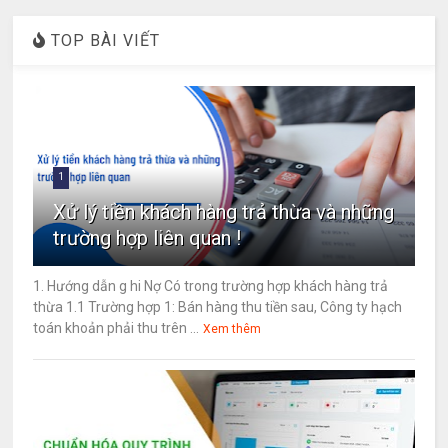
TOP BÀI VIẾT
1
Xử lý tiền khách hàng trả thừa và những
trường hợp liên quan !
1. Hướng dẫn g hi Nợ Có trong trường hợp khách hàng trả
thừa 1.1 Trường hợp 1: Bán hàng thu tiền sau, Công ty hạch
toán khoản phải thu trên ...
Xem thêm