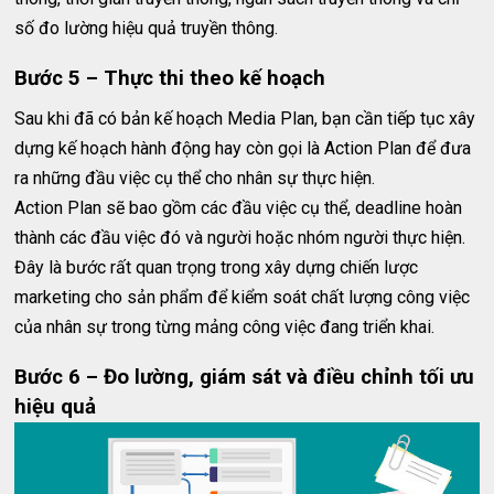
số đo lường hiệu quả truyền thông.
Bước 5 – Thực thi theo kế hoạch
Sau khi đã có bản kế hoạch Media Plan, bạn cần tiếp tục xây
dựng kế hoạch hành động hay còn gọi là Action Plan để đưa
ra những đầu việc cụ thể cho nhân sự thực hiện.
Action Plan sẽ bao gồm các đầu việc cụ thể, deadline hoàn
thành các đầu việc đó và người hoặc nhóm người thực hiện.
Đây là bước rất quan trọng trong xây dựng chiến lược
marketing cho sản phẩm để kiểm soát chất lượng công việc
của nhân sự trong từng mảng công việc đang triển khai.
Bước 6 – Đo lường, giám sát và điều chỉnh tối ưu
hiệu quả