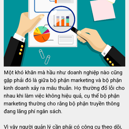
Một khó khăn mà hầu như doanh nghiệp nào cũng
gặp phải đó là giữa bộ phận marketing và bộ phận
kinh doanh xảy ra mâu thuẫn. Họ thường đổ lỗi cho
nhau khi làm việc không hiệu quả, cụ thể bộ phận
marketing thường cho rằng bộ phận truyền thông
đang lãng phí ngân sách.
Vì vậy người quản lý cần phải có công cụ theo dõi,